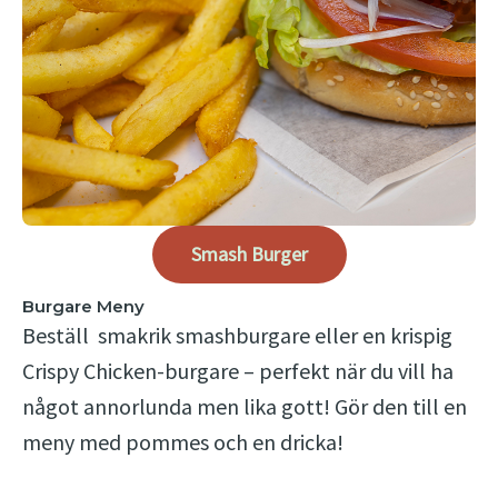
Smash Burger
Burgare Meny
Beställ smakrik smashburgare eller en krispig
Crispy Chicken-burgare – perfekt när du vill ha
något annorlunda men lika gott! Gör den till en
meny med pommes och en dricka!