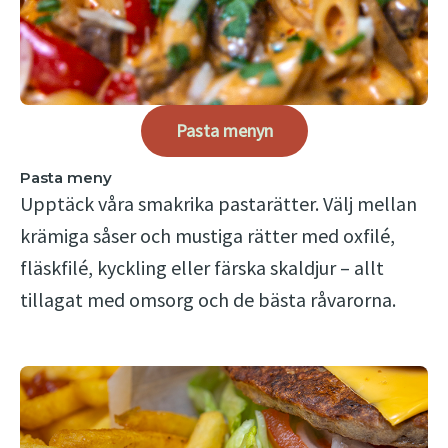
Pasta menyn
Pasta meny
Upptäck våra smakrika pastarätter. Välj mellan
krämiga såser och mustiga rätter med oxfilé,
fläskfilé, kyckling eller färska skaldjur – allt
tillagat med omsorg och de bästa råvarorna.