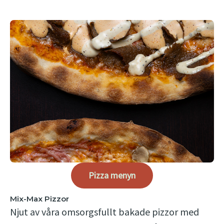
Pizza menyn
Mix-Max Pizzor
Njut av våra omsorgsfullt bakade pizzor med