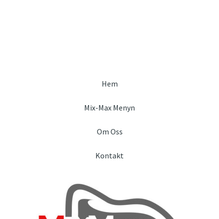
Hem
Mix-Max Menyn
Om Oss
Kontakt