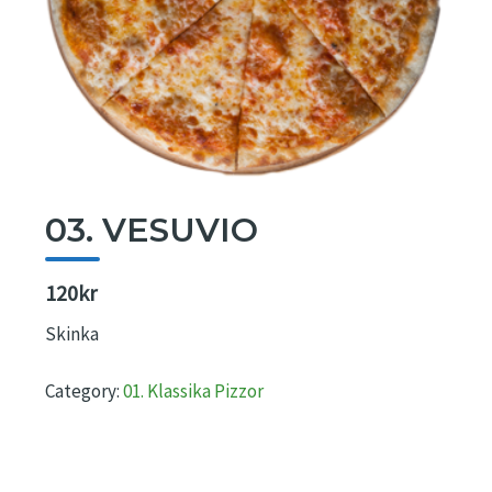
03. VESUVIO
120kr
Skinka
Category:
01. Klassika Pizzor