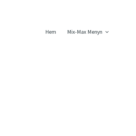
Hem
Mix-Max Menyn