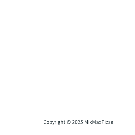
Copyright © 2025 MixMaxPizza