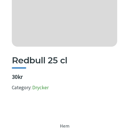
Redbull 25 cl
30kr
Category:
Drycker
Hem