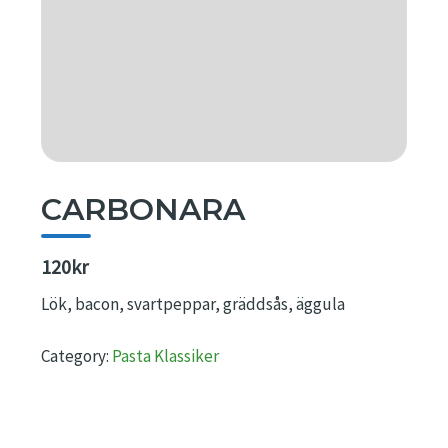
CARBONARA
120kr
Lök, bacon, svartpeppar, gräddsås, äggula
Category:
Pasta Klassiker