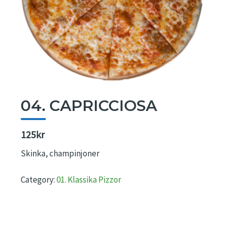
04. CAPRICCIOSA
125kr
Skinka, champinjoner
Category:
01. Klassika Pizzor